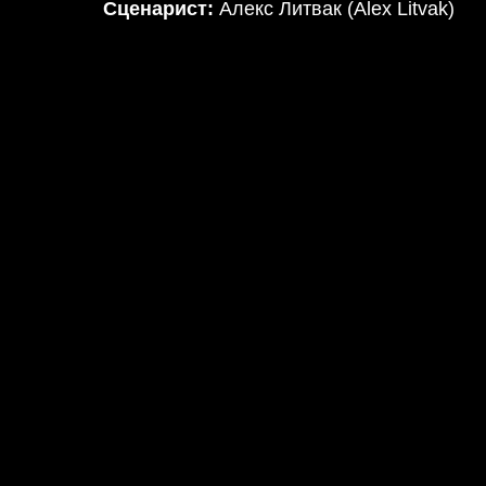
Сценарист:
Алекс Литвак (Alex Litvak)