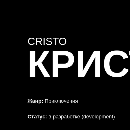
CRISTO
КРИС
Жанр:
Приключения
Статус:
в разработке (development)